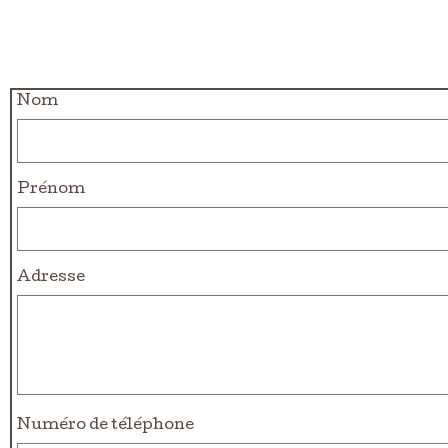
Nom
Prénom
Adresse
Numéro de téléphone