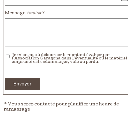
Message
Je m’engage à débourser le montant évaluer par
l'Association Garagona dans l’éventualité où le matériel
emprunté est endommager, volé ou perdu.
* Vous serez contacté pour planifier une heure de
ramassage