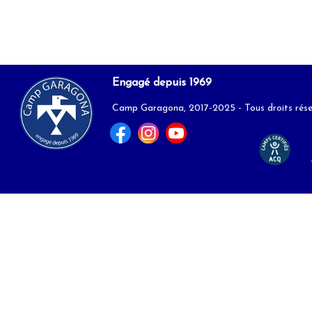
Engagé depuis 1969
Camp Garagona, 2017-2025 - Tous droits rés